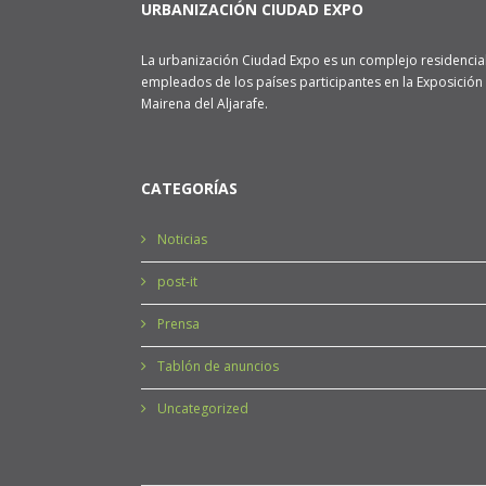
URBANIZACIÓN CIUDAD EXPO
La urbanización Ciudad Expo es un complejo residencial
empleados de los países participantes en la Exposición 
Mairena del Aljarafe.
CATEGORÍAS
Noticias
post-it
Prensa
Tablón de anuncios
Uncategorized