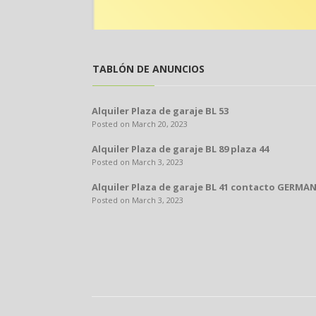
TABLÓN DE ANUNCIOS
Alquiler Plaza de garaje BL 53
Posted on March 20, 2023
Alquiler Plaza de garaje BL 89 plaza 44
Posted on March 3, 2023
Alquiler Plaza de garaje BL 41 contacto GERMÁN
Posted on March 3, 2023