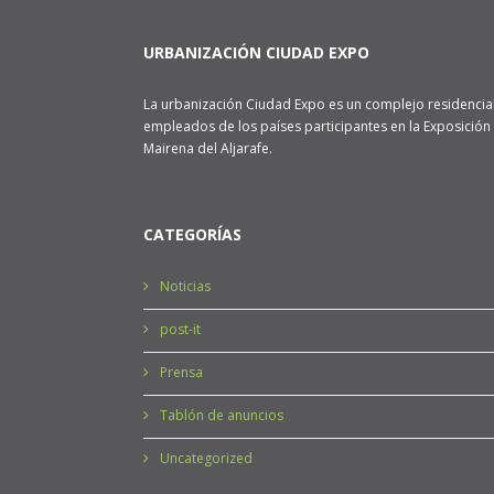
URBANIZACIÓN CIUDAD EXPO
La urbanización Ciudad Expo es un complejo residencial
empleados de los países participantes en la Exposición 
Mairena del Aljarafe.
CATEGORÍAS
Noticias
post-it
Prensa
Tablón de anuncios
Uncategorized